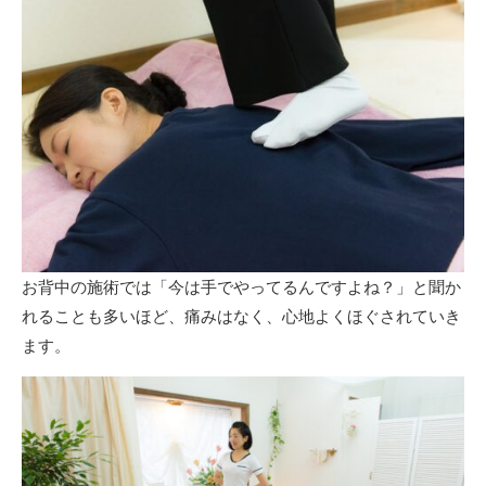
お背中の施術では「今は手でやってるんですよね？」と聞か
れることも多いほど、痛みはなく、心地よくほぐされていき
ます。