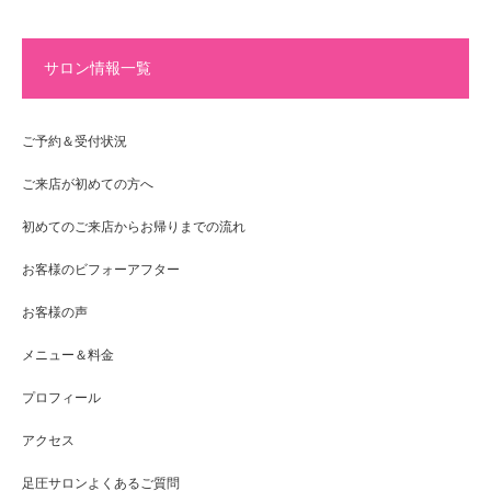
サロン情報一覧
ご予約＆受付状況
ご来店が初めての方へ
初めてのご来店からお帰りまでの流れ
お客様のビフォーアフター
お客様の声
メニュー＆料金
プロフィール
アクセス
足圧サロンよくあるご質問