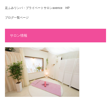
足ふみリンパ・プライベートサロンavence HP
ブログ一覧ページ
サロン情報