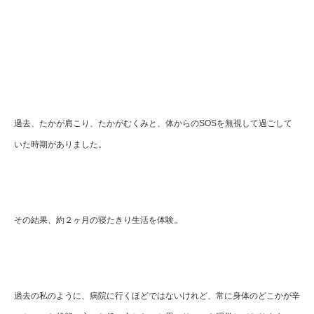
過去、たかが肩こり、たかがむくみと、体からのSOSを無視して過ごして
いた時期がありました。
その結果、約２ヶ月の寝たきり生活を体験。
過去の私のように、病院に行くほどではないけれど、常に身体のどこかが辛