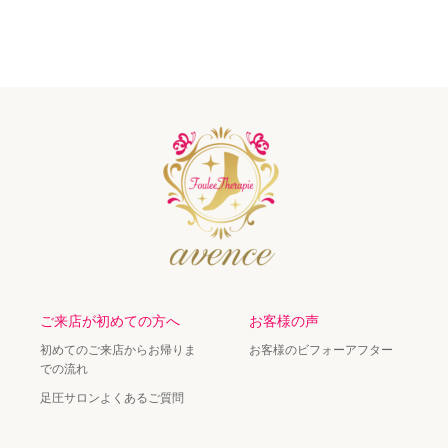
ご来店が初めての方へ
お客様の声
初めてのご来店からお帰りま
お客様のビフォーアフター
での流れ
足圧サロンよくあるご質問