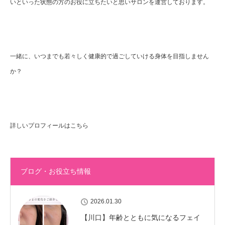
いといった状態の方のお役に立ちたいと思いサロンを運営しております。
一緒に、いつまでも若々しく健康的で過ごしていける身体を目指しません
か？
詳しいプロフィールはこちら
ブログ・お役立ち情報
2026.01.30
【川口】年齢とともに気になるフェイ