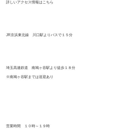
詳しいアクセス情報はこちら
JR京浜東北線 川口駅よりバスで１５分
埼玉高速鉄道 南鳩ヶ谷駅より徒歩１８分
※南鳩ヶ谷駅までは送迎あり
営業時間 １０時～１９時