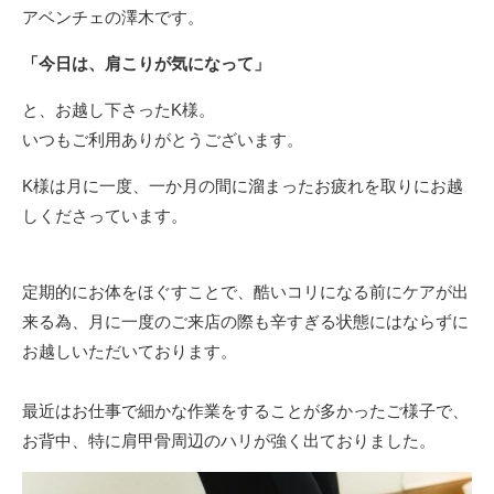
アベンチェの澤木です。
「今日は、肩こりが気になって」
と、お越し下さったK様。
いつもご利用ありがとうございます。
K様は月に一度、一か月の間に溜まったお疲れを取りにお越
しくださっています。
定期的にお体をほぐすことで、酷いコリになる前にケアが出
来る為、月に一度のご来店の際も辛すぎる状態にはならずに
お越しいただいております。
最近はお仕事で細かな作業をすることが多かったご様子で、
お背中、特に肩甲骨周辺のハリが強く出ておりました。