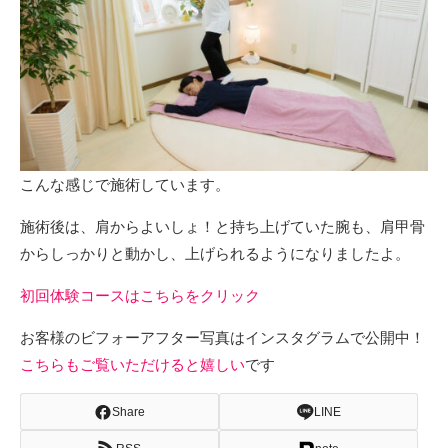
こんな感じで施術しています。
施術後は、肩からよいしょ！と持ち上げていた腕も、肩甲骨
からしっかりと動かし、上げられるようになりましたよ。
初回体験コースはこちらをクリック
お客様のビフォーアフター写真はインスタグラムで公開中！
こちらもご覧いただけると嬉しい
です
Share
LINE