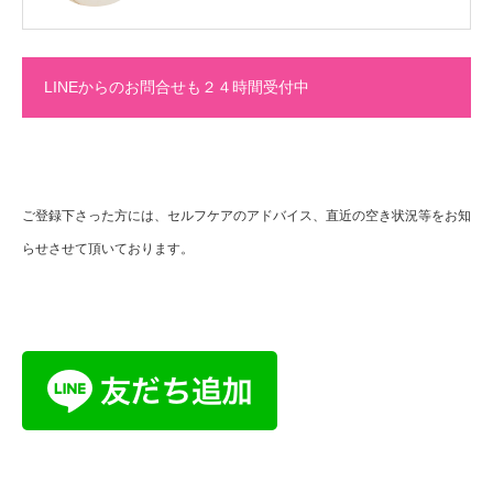
LINEからのお問合せも２４時間受付中
ご登録下さった方には、セルフケアのアドバイス、直近の空き状況等をお知
らせさせて頂いております。