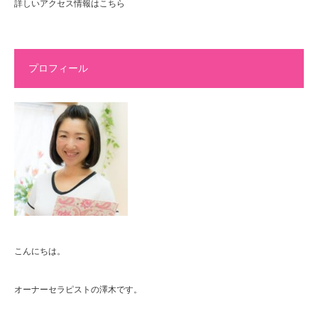
詳しいアクセス情報はこちら
プロフィール
こんにちは。
オーナーセラピストの澤木です。