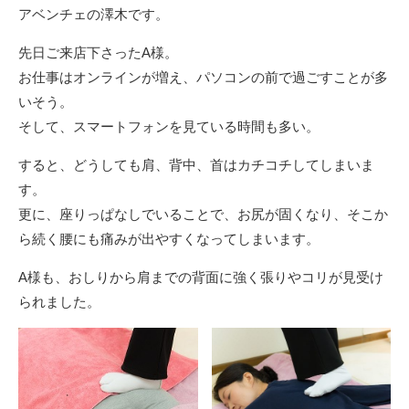
アベンチェの澤木です。
先日ご来店下さったA様。
お仕事はオンラインが増え、パソコンの前で過ごすことが多
いそう。
そして、スマートフォンを見ている時間も多い。
すると、どうしても肩、背中、首はカチコチしてしまいま
す。
更に、座りっぱなしでいることで、お尻が固くなり、そこか
ら続く腰にも痛みが出やすくなってしまいます。
A様も、おしりから肩までの背面に強く張りやコリが見受け
られました。