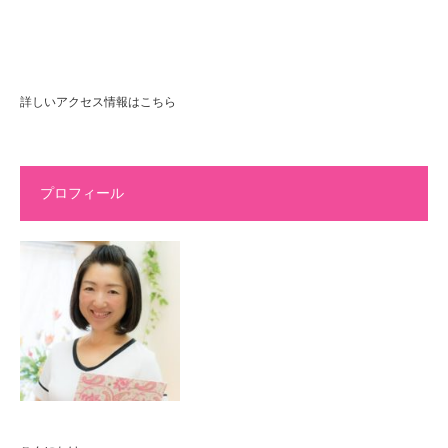
詳しいアクセス情報はこちら
プロフィール