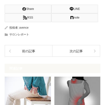
Share
LINE
RSS
note
投稿者:
avence
サロンレポート
前の記事
次の記事
関連記事