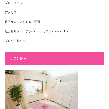
プロフィール
アクセス
足圧サロンよくあるご質問
足ふみリンパ・プライベートサロンavence HP
ブログ一覧ページ
サロン情報