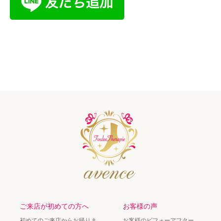
ご来店が初めての方へ
お客様の声
初めてのご来店からお帰りま
お客様のビフォーアフター