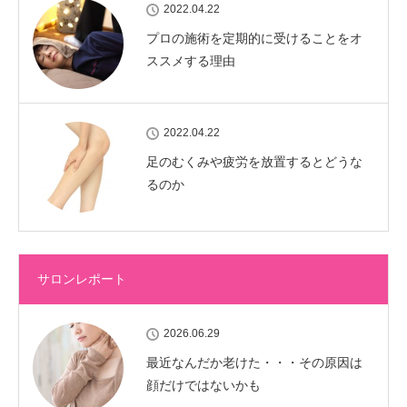
2022.04.22
プロの施術を定期的に受けることをオ
ススメする理由
2022.04.22
足のむくみや疲労を放置するとどうな
るのか
サロンレポート
2026.06.29
最近なんだか老けた・・・その原因は
顔だけではないかも