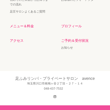
での流れ
足圧サロンよくあるご質問
メニュー＆料金
プロフィール
アクセス
ご予約＆受付状況
お知らせ
足ふみリンパ・プライベートサロン avence
埼玉県川口市南鳩ヶ谷２丁目－２７－１４
048-437-7532
Instagram