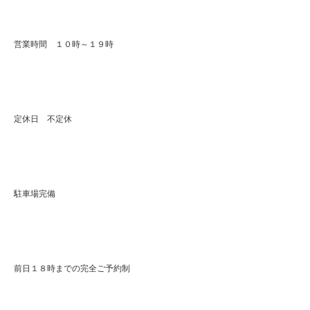
営業時間 １０時～１９時
定休日 不定休
駐車場完備
前日１８時までの完全ご予約制