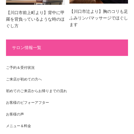
【川口市辻より】胸のコリも足
【川口市前上町より】背中に甲
ふみリンパマッサージでほぐし
羅を背負っているような時のほ
ます
ぐし方
サロン情報一覧
ご予約＆受付状況
ご来店が初めての方へ
初めてのご来店からお帰りまでの流れ
お客様のビフォーアフター
お客様の声
メニュー＆料金