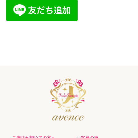
ご来店が初めての方へ
お客様の声