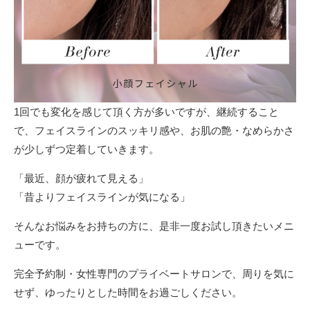
1回でも変化を感じて頂く方が多いですが、継続すること
で、フェイスラインのスッキリ感や、お肌の艶・なめらかさ
が少しずつ定着していきます。
「最近、顔が疲れて見える」
「昔よりフェイスラインが気になる」
そんなお悩みをお持ちの方に、是非一度お試し頂きたいメニ
ューです。
完全予約制・女性専門のプライベートサロンで、周りを気に
せず、ゆったりとした時間をお過ごしください。