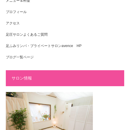
メニュー＆料金
プロフィール
アクセス
足圧サロンよくあるご質問
足ふみリンパ・プライベートサロンavence HP
ブログ一覧ページ
サロン情報