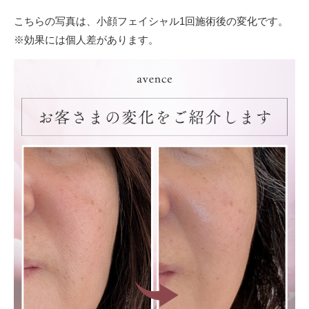
こちらの写真は、小顔フェイシャル1回施術後の変化です。
※効果には個人差があります。