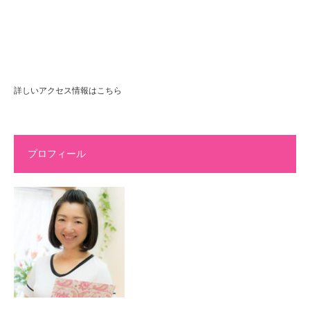
詳しいアクセス情報はこちら
プロフィール