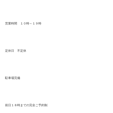
営業時間 １０時～１９時
定休日 不定休
駐車場完備
前日１８時までの完全ご予約制