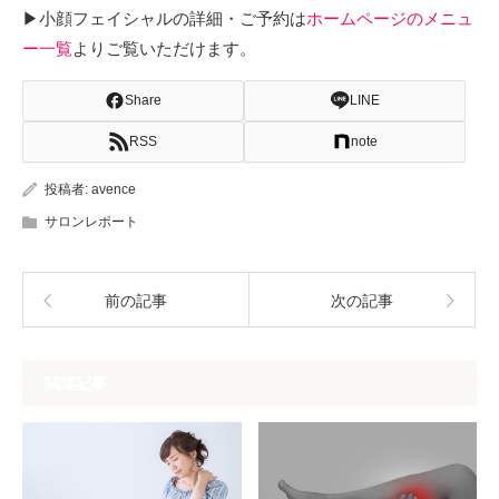
▶小顔フェイシャルの詳細・ご予約は
ホームページのメニュ
ー一覧
よりご覧いただけます。
Share
LINE
RSS
note
投稿者:
avence
サロンレポート
前の記事
次の記事
関連記事