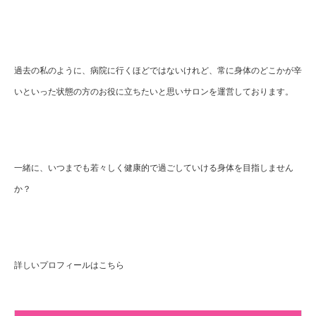
過去の私のように、病院に行くほどではないけれど、常に身体のどこかが辛
いといった状態の方のお役に立ちたいと思いサロンを運営しております。
一緒に、いつまでも若々しく健康的で過ごしていける身体を目指しません
か？
詳しいプロフィールはこちら