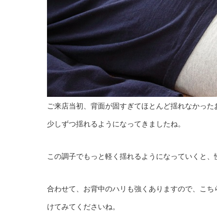
ご来店当初、背面が固すぎてほとんど揺れなかった
少しずつ揺れるようになってきましたね。
この調子でもっと軽く揺れるようになっていくと、
合わせて、お背中のハリも強くありますので、こち
けてみてくださいね。