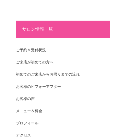
サロン情報一覧
ご予約＆受付状況
ご来店が初めての方へ
初めてのご来店からお帰りまでの流れ
お客様のビフォーアフター
お客様の声
メニュー＆料金
プロフィール
アクセス