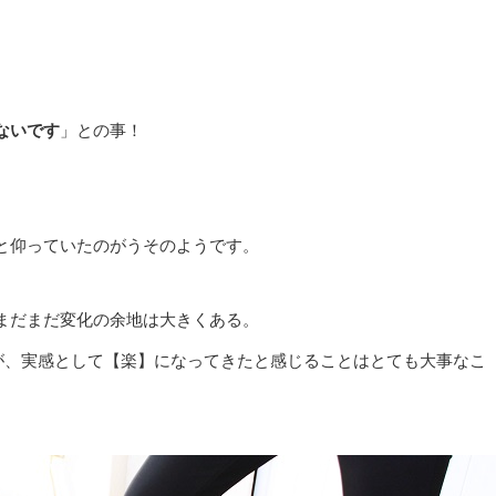
ないです
」との事！
と仰っていたのがうそのようです。
まだまだ変化の余地は大きくある。
が、実感として【楽】になってきたと感じることはとても大事なこ