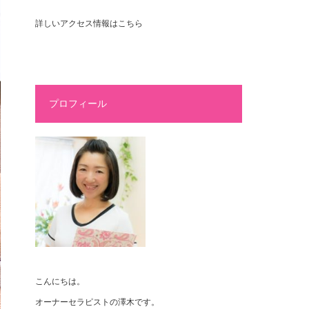
詳しいアクセス情報はこちら
プロフィール
こんにちは。
オーナーセラピストの澤木です。