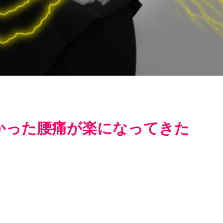
かった腰痛が楽になってきた