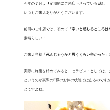
今年の７月より定期的にご来店下さっているE様。
いつもご来店ありがとうございます。
前回のご来店では、初めて
「辛いと感じるところは
素晴らしい！
ご来店当初「
死んじゃうかと思うくらい辛かった
」
実際に施術を始めてみると、セラピストとしては、
というのが実際のE様のお体の状態ではあるのです
とですよね。