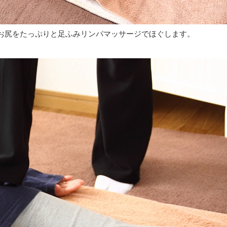
お尻をたっぷりと足ふみリンパマッサージでほぐします。