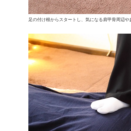
足の付け根からスタートし、気になる肩甲骨周辺や