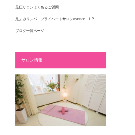
足圧サロンよくあるご質問
足ふみリンパ・プライベートサロンavence HP
ブログ一覧ページ
サロン情報