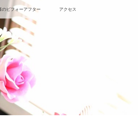
様のビフォーアフター
アクセス