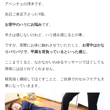
アベンチェの澤木です。
先日ご来店下さったY様。
お背中のハリにお悩み
です。
辛さは感じないけれど、ハリ感を感じるとの事。
ですが、実際にお体に触れさせていただくと、
お背中はかな
りバリバリで、甲羅を背負っているといった感じ
。
ここまでくると、なかなかいわゆるマッサージでほぐしても
簡単にはほぐれてくれません。
根気強く継続してほぐすことと、ご自身でのセルフケアも大
事になっていきます。