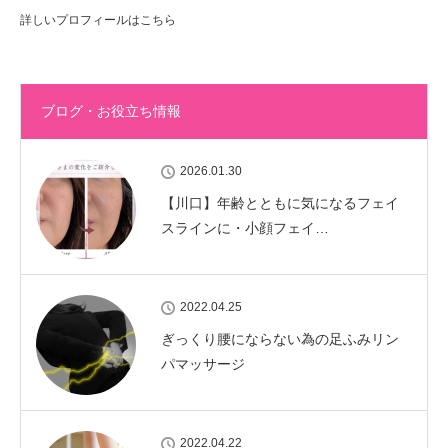
詳しいプロフィールはこちら
ブログ・お役立ち情報
2026.01.30
【川口】年齢とともに気になるフェイ
スラインに・小顔フェイ…
2022.04.25
ぎっくり腰にならない為の足ふみリン
パマッサージ
2022.04.22