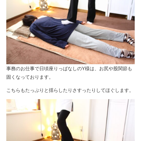
事務のお仕事で日頃座りっぱなしのY様は、お尻や股関節も
固くなっております。
こちらもたっぷりと揺らしたりさすったりしてほぐします。