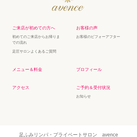
ご来店が初めての方へ
お客様の声
初めてのご来店からお帰りま
お客様のビフォーアフター
での流れ
足圧サロンよくあるご質問
メニュー＆料金
プロフィール
アクセス
ご予約＆受付状況
お知らせ
足ふみリンパ・プライベートサロン avence