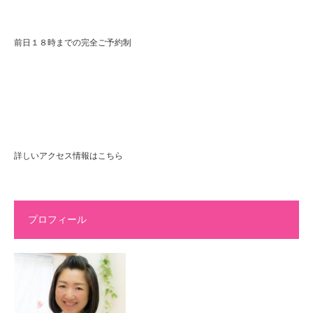
前日１８時までの完全ご予約制
詳しいアクセス情報はこちら
プロフィール