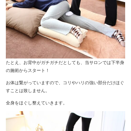
たとえ、お背中がガチガチだとしても、当サロンでは下半身
の施術からスタート！
お体は繋がっていますので、コリやハリの強い部分だけほぐ
すことは致しません。
全身をほぐし整えていきます。