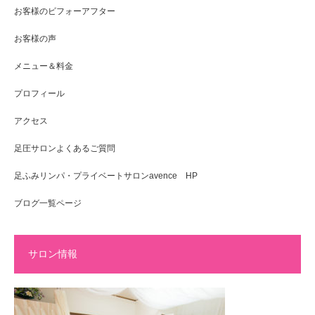
お客様のビフォーアフター
お客様の声
メニュー＆料金
プロフィール
アクセス
足圧サロンよくあるご質問
足ふみリンパ・プライベートサロンavence HP
ブログ一覧ページ
サロン情報