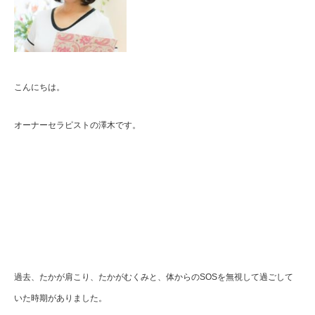
こんにちは。
オーナーセラピストの澤木です。
過去、たかが肩こり、たかがむくみと、体からのSOSを無視して過ごして
いた時期がありました。