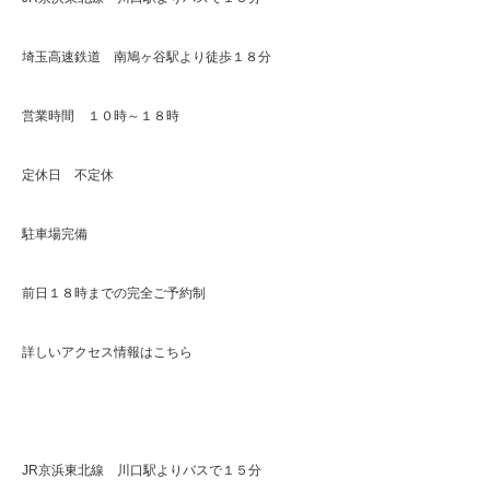
埼玉高速鉄道 南鳩ヶ谷駅より徒歩１８分
営業時間 １０時～１８時
定休日 不定休
駐車場完備
前日１８時までの完全ご予約制
詳しいアクセス情報はこちら
JR京浜東北線 川口駅よりバスで１５分