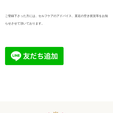
ご登録下さった方には、セルフケアのアドバイス、直近の空き状況等をお知
らせさせて頂いております。