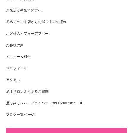
ご来店が初めての方へ
初めてのご来店からお帰りまでの流れ
お客様のビフォーアフター
お客様の声
メニュー＆料金
プロフィール
アクセス
足圧サロンよくあるご質問
足ふみリンパ・プライベートサロンavence HP
ブログ一覧ページ