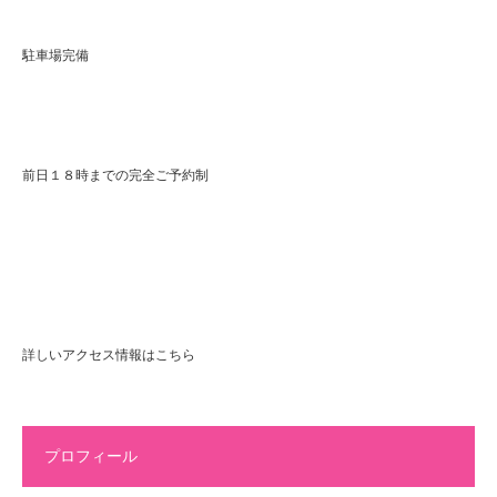
駐車場完備
前日１８時までの完全ご予約制
詳しいアクセス情報はこちら
プロフィール