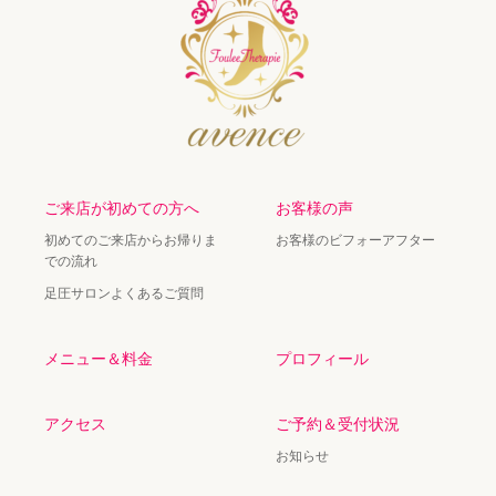
ご来店が初めての方へ
お客様の声
初めてのご来店からお帰りま
お客様のビフォーアフター
での流れ
足圧サロンよくあるご質問
メニュー＆料金
プロフィール
アクセス
ご予約＆受付状況
お知らせ