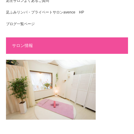
足圧サロンよくあるご質問
足ふみリンパ・プライベートサロンavence HP
ブログ一覧ページ
サロン情報