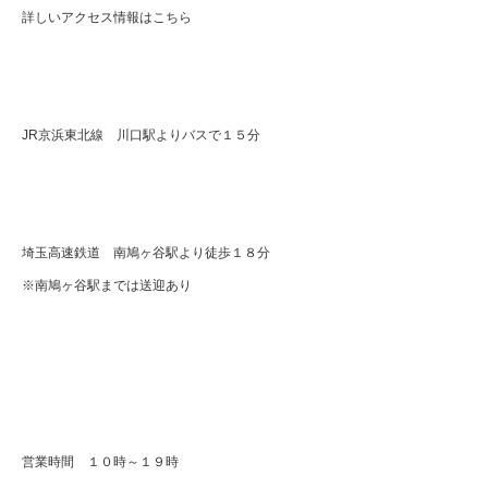
詳しいアクセス情報はこちら
JR京浜東北線 川口駅よりバスで１５分
埼玉高速鉄道 南鳩ヶ谷駅より徒歩１８分
※南鳩ヶ谷駅までは送迎あり
営業時間 １０時～１９時