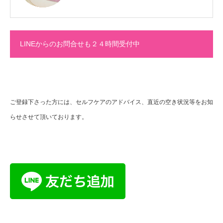
LINEからのお問合せも２４時間受付中
ご登録下さった方には、セルフケアのアドバイス、直近の空き状況等をお知
らせさせて頂いております。