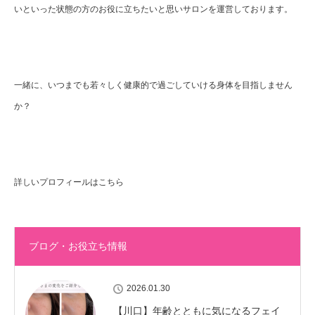
いといった状態の方のお役に立ちたいと思いサロンを運営しております。
一緒に、いつまでも若々しく健康的で過ごしていける身体を目指しません
か？
詳しいプロフィールはこちら
ブログ・お役立ち情報
2026.01.30
【川口】年齢とともに気になるフェイ