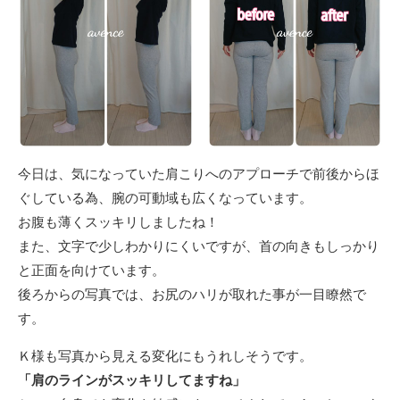
今日は、気になっていた肩こりへのアプローチで前後からほ
ぐしている為、腕の可動域も広くなっています。
お腹も薄くスッキリしましたね！
また、文字で少しわかりにくいですが、首の向きもしっかり
と正面を向けています。
後ろからの写真では、お尻のハリが取れた事が一目瞭然で
す。
Ｋ様も写真から見える変化にもうれしそうです。
「肩のラインがスッキリしてますね」