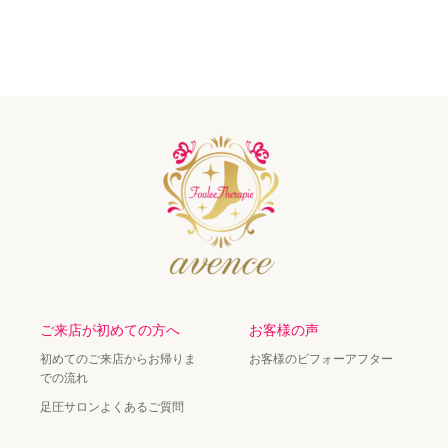
ご来店が初めての方へ
お客様の声
初めてのご来店からお帰りま
お客様のビフォーアフター
での流れ
足圧サロンよくあるご質問