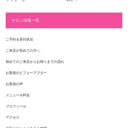
サロン情報一覧
ご予約＆受付状況
ご来店が初めての方へ
初めてのご来店からお帰りまでの流れ
お客様のビフォーアフター
お客様の声
メニュー＆料金
プロフィール
アクセス