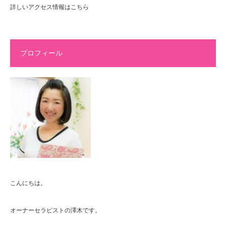
詳しいアクセス情報はこちら
プロフィール
こんにちは。
オーナーセラピストの澤木です。