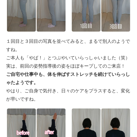
１回目と３回目の写真を並べてみると、まるで別人のようで
すね。
ご本人も「やば！」とつぶやいていらっしゃいました（笑）
実は、前回の姿勢指導後の姿をほぼキープしてのご来店！
ご自宅や仕事中も、体を伸ばすストレッチを続けていらっし
ゃたようです。
やはり、ご自身で気付き、日々のケアをプラスすると、変化
が早いですね。