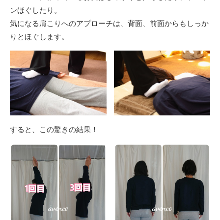
ンほぐしたり。
気になる肩こりへのアプローチは、背面、前面からもしっか
りとほぐします。
すると、この驚きの結果！