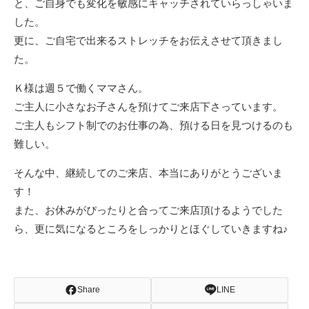
と、ご自身でも変化を敏感にキャッチされていらっしゃいま
した。
更に、ご自宅で出来るストレッチをお伝えさせて頂きまし
た。
Ｋ様は週５で働くママさん。
ご主人に小さなお子さんを預けてご来店下さっています。
ご主人もシフト制でのお仕事の為、預ける日を見つけるのも
難しい。
そんな中、継続してのご来店、本当にありがとうございま
す！
また、お休みがぴったりと合ってご来店頂けるようでした
ら、更に気になるところをしっかりとほぐしていきますね♪
Share
LINE