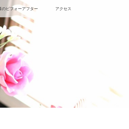
様のビフォーアフター
アクセス