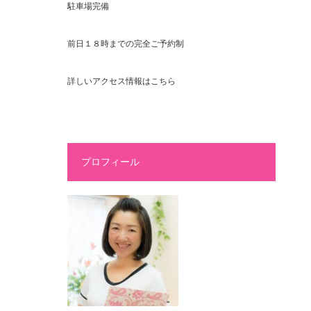
駐車場完備
前日１８時までの完全ご予約制
詳しいアクセス情報はこちら
プロフィール