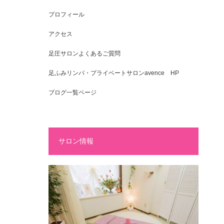
プロフィール
アクセス
足圧サロンよくあるご質問
足ふみリンパ・プライベートサロンavence HP
ブログ一覧ページ
サロン情報