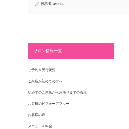
投稿者:
avence
サロン情報一覧
ご予約＆受付状況
ご来店が初めての方へ
初めてのご来店からお帰りまでの流れ
お客様のビフォーアフター
お客様の声
メニュー＆料金