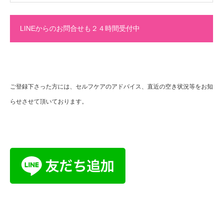
LINEからのお問合せも２４時間受付中
ご登録下さった方には、セルフケアのアドバイス、直近の空き状況等をお知
らせさせて頂いております。