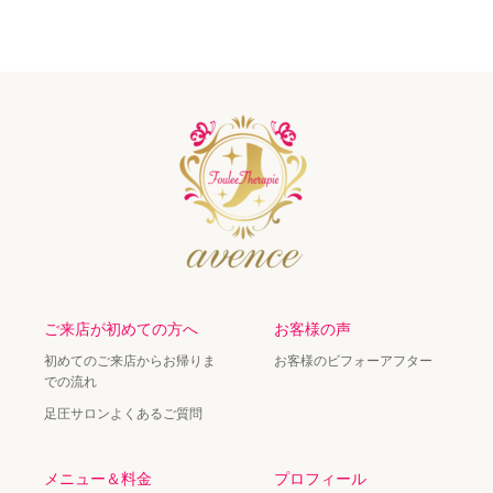
ご来店が初めての方へ
お客様の声
初めてのご来店からお帰りま
お客様のビフォーアフター
での流れ
足圧サロンよくあるご質問
メニュー＆料金
プロフィール