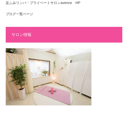
足ふみリンパ・プライベートサロンavence HP
ブログ一覧ページ
サロン情報