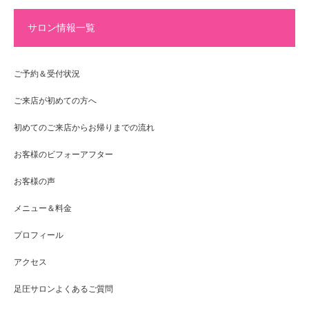
サロン情報一覧
ご予約＆受付状況
ご来店が初めての方へ
初めてのご来店からお帰りまでの流れ
お客様のビフォーアフター
お客様の声
メニュー＆料金
プロフィール
アクセス
足圧サロンよくあるご質問