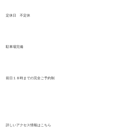
定休日 不定休
駐車場完備
前日１８時までの完全ご予約制
詳しいアクセス情報はこちら