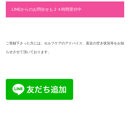
LINEからのお問合せも２４時間受付中
ご登録下さった方には、セルフケアのアドバイス、直近の空き状況等をお知
らせさせて頂いております。