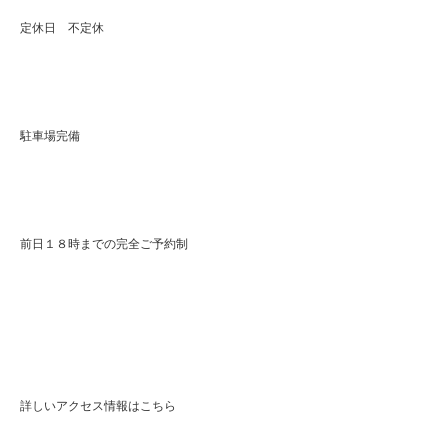
定休日 不定休
駐車場完備
前日１８時までの完全ご予約制
詳しいアクセス情報はこちら