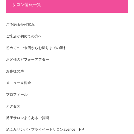
サロン情報一覧
ご予約＆受付状況
ご来店が初めての方へ
初めてのご来店からお帰りまでの流れ
お客様のビフォーアフター
お客様の声
メニュー＆料金
プロフィール
アクセス
足圧サロンよくあるご質問
足ふみリンパ・プライベートサロンavence HP