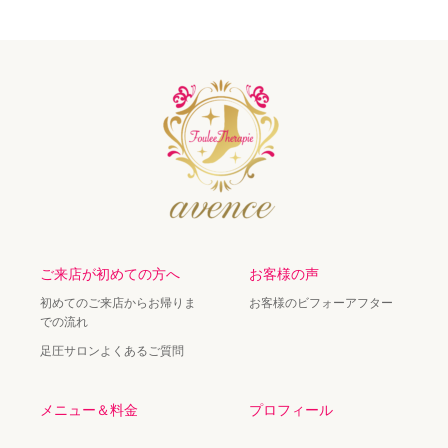
ご来店が初めての方へ
お客様の声
初めてのご来店からお帰りま
お客様のビフォーアフター
での流れ
足圧サロンよくあるご質問
メニュー＆料金
プロフィール