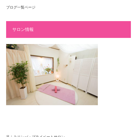
ブログ一覧ページ
サロン情報