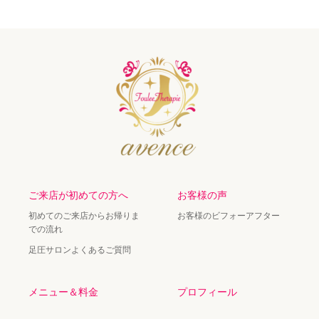
ご来店が初めての方へ
お客様の声
初めてのご来店からお帰りま
お客様のビフォーアフター
での流れ
足圧サロンよくあるご質問
メニュー＆料金
プロフィール