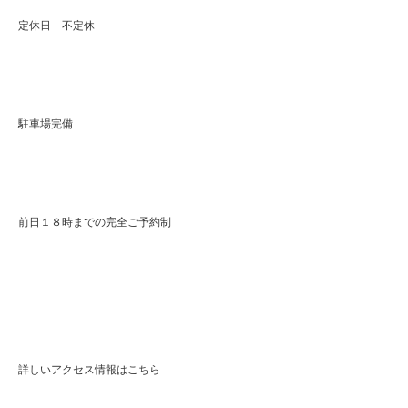
定休日 不定休
駐車場完備
前日１８時までの完全ご予約制
詳しいアクセス情報はこちら