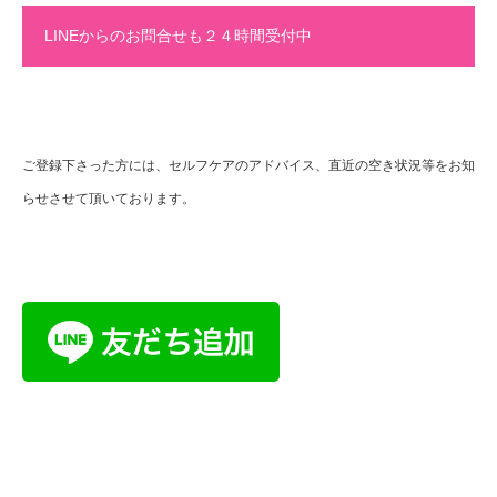
LINEからのお問合せも２４時間受付中
ご登録下さった方には、セルフケアのアドバイス、直近の空き状況等をお知
らせさせて頂いております。