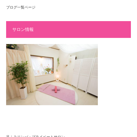
ブログ一覧ページ
サロン情報