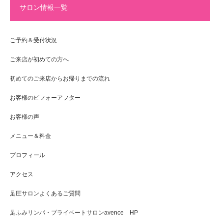
サロン情報一覧
ご予約＆受付状況
ご来店が初めての方へ
初めてのご来店からお帰りまでの流れ
お客様のビフォーアフター
お客様の声
メニュー＆料金
プロフィール
アクセス
足圧サロンよくあるご質問
足ふみリンパ・プライベートサロンavence HP