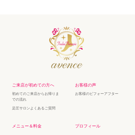
ご来店が初めての方へ
お客様の声
初めてのご来店からお帰りま
お客様のビフォーアフター
での流れ
足圧サロンよくあるご質問
メニュー＆料金
プロフィール