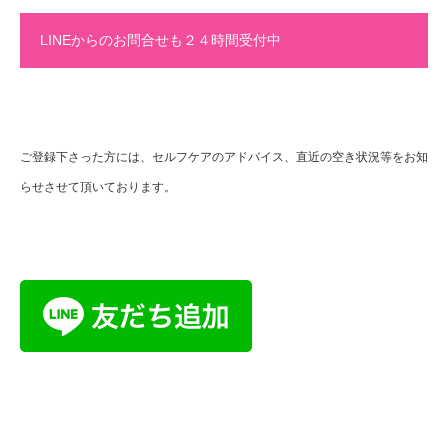
LINEからのお問合せも２４時間受付中
ご登録下さった方には、セルフケアのアドバイス、直近の空き状況等をお知
らせさせて頂いております。