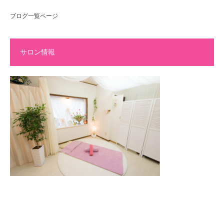
ブログ一覧ページ
サロン情報