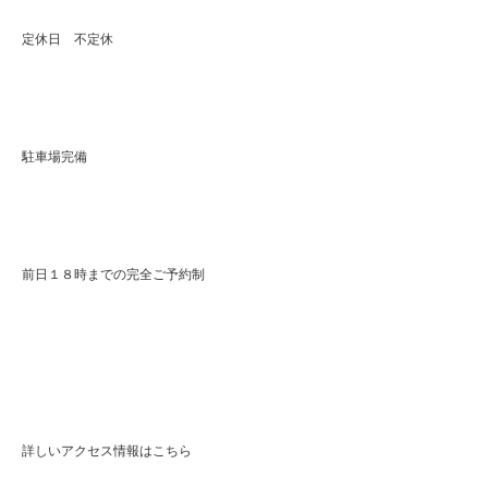
定休日 不定休
駐車場完備
前日１８時までの完全ご予約制
詳しいアクセス情報はこちら