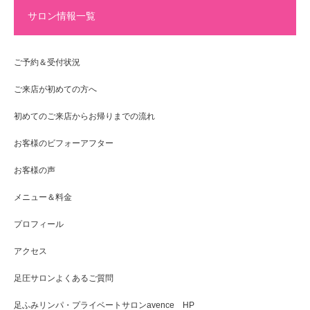
サロン情報一覧
ご予約＆受付状況
ご来店が初めての方へ
初めてのご来店からお帰りまでの流れ
お客様のビフォーアフター
お客様の声
メニュー＆料金
プロフィール
アクセス
足圧サロンよくあるご質問
足ふみリンパ・プライベートサロンavence HP